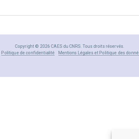
Copyright © 2026 CAES du CNRS. Tous droits réservés.
Politique de confidentialité
Mentions Légales et Politique des donné