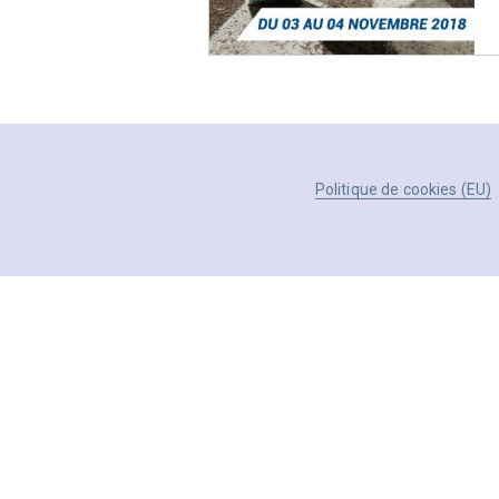
Politique de cookies (EU)