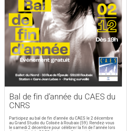
Bal de fin d’année du CAES du
CNRS
Participez au bal de fin d’année du CAES le 2 décembre
au Grand Studio du Colisée à Roubaix (59). Rendez-vous
le samedi 2 décembre pour célébrer la fin de l’année lors