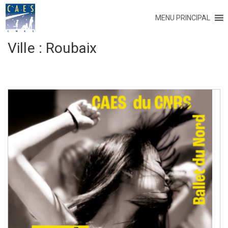
MENU PRINCIPAL
Ville :
Roubaix