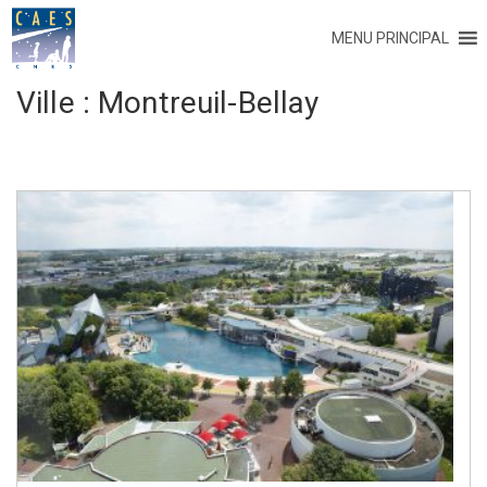
MENU PRINCIPAL
Ville :
Montreuil-Bellay