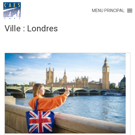
MENU PRINCIPAL
Ville :
Londres