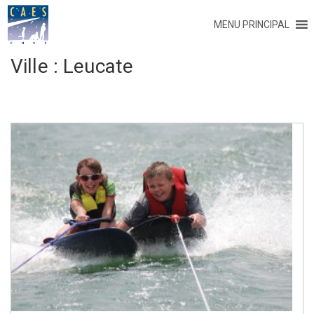
MENU PRINCIPAL
Ville :
Leucate