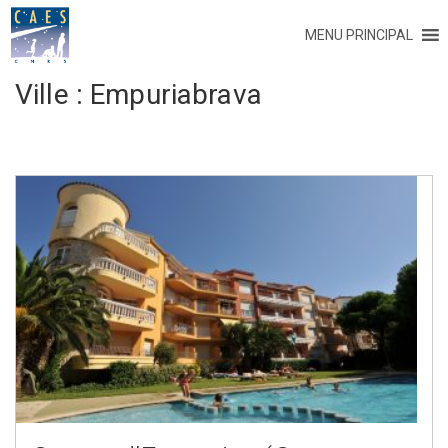
MENU PRINCIPAL
Ville :
Empuriabrava