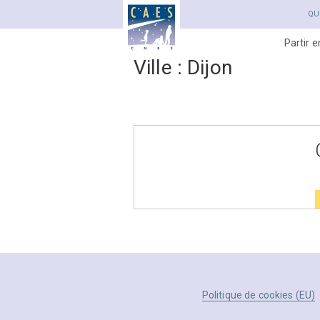
QU
Partir 
Ville :
Dijon
Politique de cookies (EU)