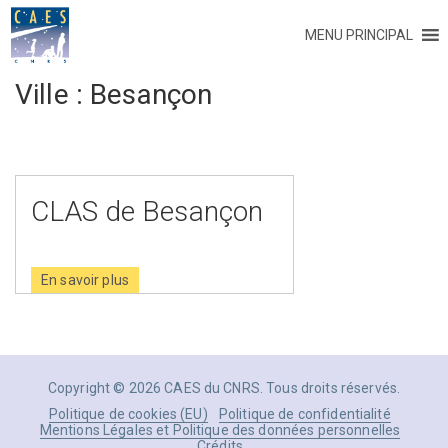
MENU PRINCIPAL
Ville :
Besançon
CLAS de Besançon
En savoir plus
Copyright © 2026 CAES du CNRS. Tous droits réservés.
Politique de cookies (EU)
Politique de confidentialité
Mentions Légales et Politique des données personnelles
Crédits