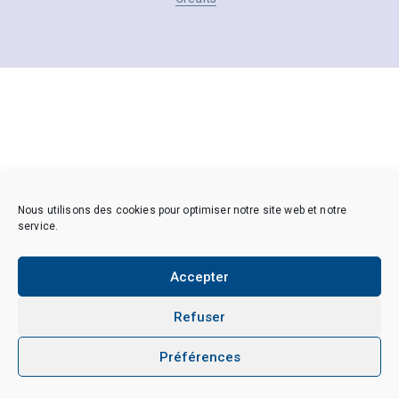
Nous utilisons des cookies pour optimiser notre site web et notre
service.
Accepter
Refuser
Préférences