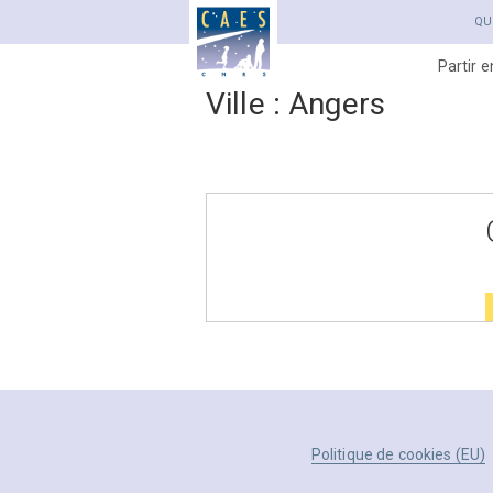
QU
Partir 
Ville :
Angers
Politique de cookies (EU)