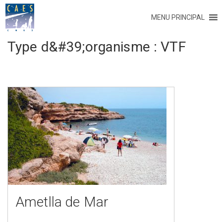
MENU PRINCIPAL
Type d&#39;organisme :
VTF
Ametlla de Mar