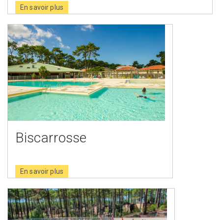
En savoir plus
Biscarrosse
En savoir plus