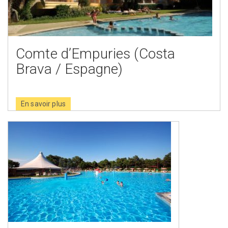
Comte d’Empuries (Costa
Brava / Espagne)
En savoir plus