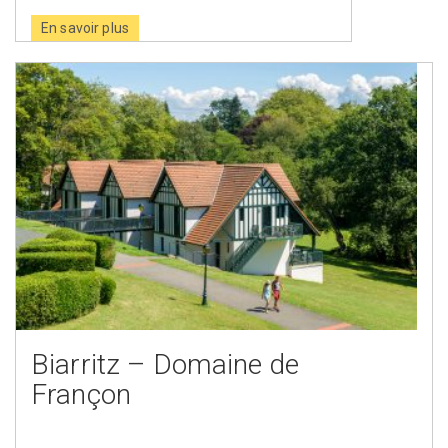
En savoir plus
Biarritz – Domaine de
Françon