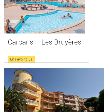
Carcans – Les Bruyères
En savoir plus