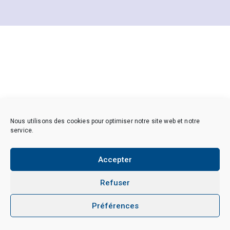
Nous utilisons des cookies pour optimiser notre site web et notre
service.
Accepter
Refuser
Préférences