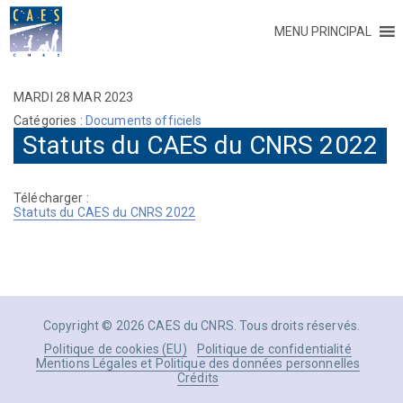
MENU PRINCIPAL
MARDI 28 MAR 2023
Catégories :
Documents officiels
Statuts du CAES du CNRS 2022
Télécharger :
Statuts du CAES du CNRS 2022
Copyright © 2026 CAES du CNRS. Tous droits réservés.
Politique de cookies (EU)
Politique de confidentialité
Mentions Légales et Politique des données personnelles
Crédits