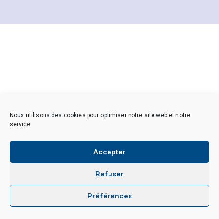
Nous utilisons des cookies pour optimiser notre site web et notre
service.
Accepter
Refuser
Préférences