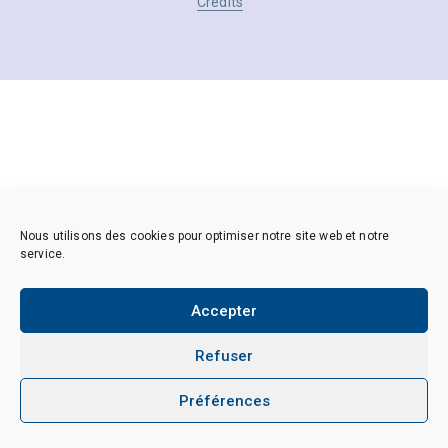
Crédits
Nous utilisons des cookies pour optimiser notre site web et notre
service.
Accepter
Refuser
Préférences