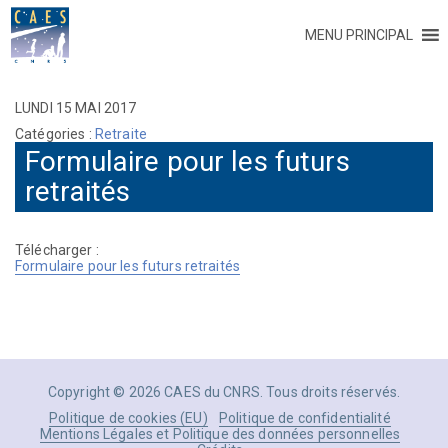
MENU PRINCIPAL
LUNDI 15 MAI 2017
Catégories :
Retraite
Formulaire pour les futurs
retraités
Télécharger :
Formulaire pour les futurs retraités
Copyright © 2026 CAES du CNRS. Tous droits réservés.
Politique de cookies (EU)
Politique de confidentialité
Mentions Légales et Politique des données personnelles