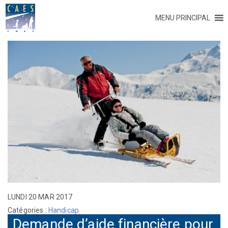
MENU PRINCIPAL
LUNDI 20 MAR 2017
Catégories :
Handicap
Demande d’aide financière pour