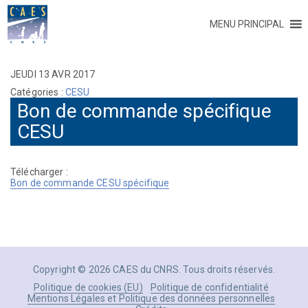
MENU PRINCIPAL
JEUDI 13 AVR 2017
Catégories :
CESU
Bon de commande spécifique
CESU
Télécharger :
Bon de commande CESU spécifique
Copyright © 2026 CAES du CNRS. Tous droits réservés.
Politique de cookies (EU)
Politique de confidentialité
Mentions Légales et Politique des données personnelles