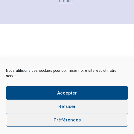
Crédits
Nous utilisons des cookies pour optimiser notre site web et notre
service.
Accepter
Refuser
Préférences