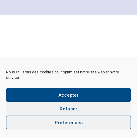
Nous utilisons des cookies pour optimiser notre site web et notre
service.
Accepter
Refuser
Préférences