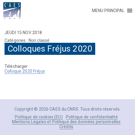
MENU PRINCIPAL
JEUDI 15 NOV 2018
Catégories : Non classé
Colloques Fréjus 2020
Télécharger :
Colloque 2020 Fréjus
Copyright © 2026 CAES du CNRS. Tous droits réservés.
Politique de cookies (EU)
Politique de confidentialité
Mentions Légales et Politique des données personnelles
Crédits