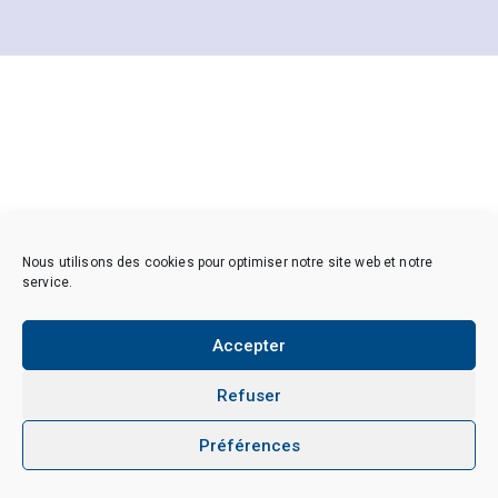
Nous utilisons des cookies pour optimiser notre site web et notre
service.
Accepter
Refuser
Préférences