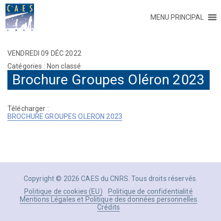
MENU PRINCIPAL
VENDREDI 09 DÉC 2022
Catégories : Non classé
Brochure Groupes Oléron 2023
Télécharger :
BROCHURE GROUPES OLERON 2023
Copyright © 2026 CAES du CNRS. Tous droits réservés.
Politique de cookies (EU)
Politique de confidentialité
Mentions Légales et Politique des données personnelles
Crédits