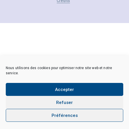
Crédits
Nous utilisons des cookies pour optimiser notre site web et notre
service.
Accepter
Refuser
Préférences