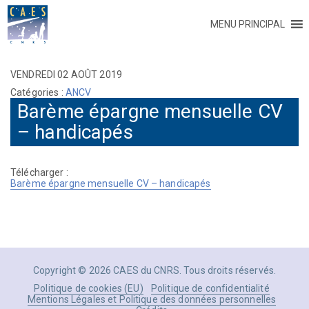
MENU PRINCIPAL
VENDREDI 02 AOÛT 2019
Catégories :
ANCV
Barème épargne mensuelle CV
– handicapés
Télécharger :
Barème épargne mensuelle CV – handicapés
Copyright © 2026 CAES du CNRS. Tous droits réservés.
Politique de cookies (EU)
Politique de confidentialité
Mentions Légales et Politique des données personnelles