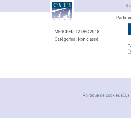
QU
Partir 
MERCREDI 12 DÉC 2018
Catégories : Non classé
T
T
Politique de cookies (EU)