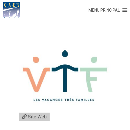
MENU PRINCIPAL
Site Web