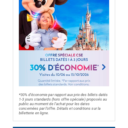
*
30% d’économie par rapport aux prix des billets datés
1-3 jours standards (hors offre spéciale) proposés au
public au moment de l’achat pour les dates
concernées par l’offre. Détails et conditions sur la
billetterie en ligne.