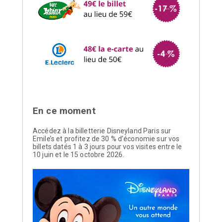
En ce moment
Accédez à la billetterie Disneyland Paris sur
Emile’s et profitez de 30 % d’économie sur vos
billets datés 1 à 3 jours pour vos visites entre le
10 juin et le 15 octobre 2026.