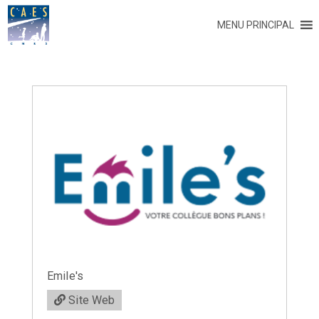
MENU PRINCIPAL
Emile's
Site Web