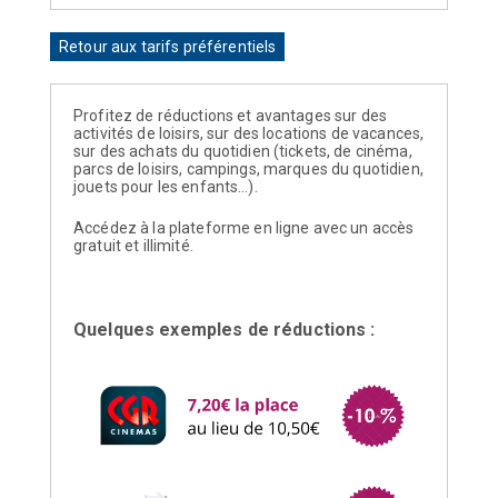
Retour aux tarifs préférentiels
Profitez de réductions et avantages sur des
activités de loisirs, sur des locations de vacances,
sur des achats du quotidien (tickets, de cinéma,
parcs de loisirs, campings, marques du quotidien,
jouets pour les enfants…).
Accédez à la plateforme en ligne avec un accès
gratuit et illimité.
Quelques exemples de réductions :