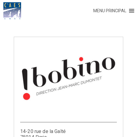
MENU PRINCIPAL
14-20 rue de la Gaîté