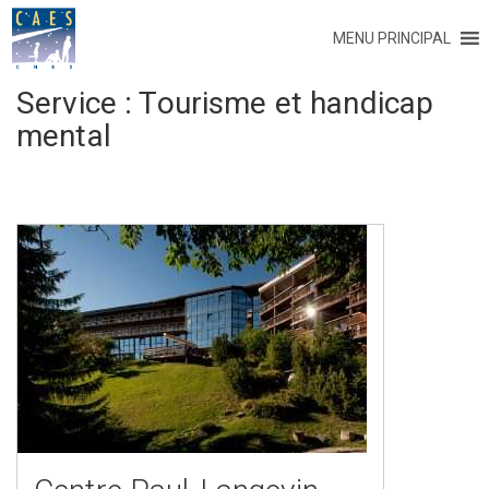
MENU PRINCIPAL
Service :
Tourisme et handicap
mental