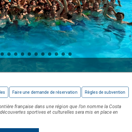
les
Faire une demande de réservation
Règles de subvention
rontière française dans une région que l’on nomme la Costa
 découvertes sportives et culturelles sera mis en place en