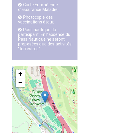
Carte Européenne
d’assurance Maladie,
Photocopie des
vaccinations à jour,
Pass nautique du
participant. En l’absence du
Pass Nautique ne seront
proposées que des activités
“terrestres”.
+
−