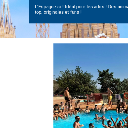
L’Espagne si ! Idéal pour les ados ! Des anim
top, originales et funs !