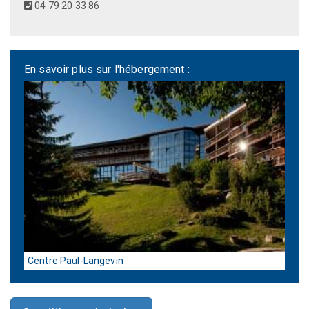
04 79 20 33 86
En savoir plus sur l'hébergement :
Centre Paul-Langevin