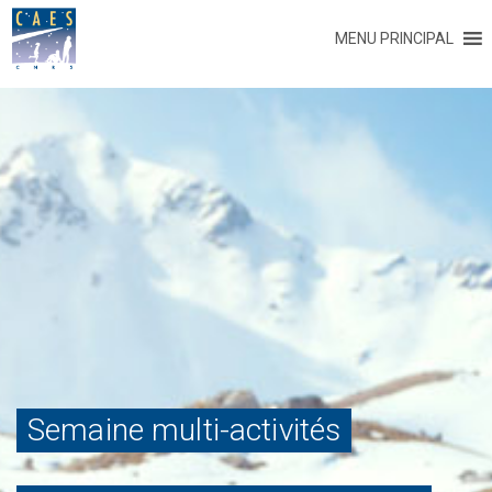
MENU PRINCIPAL
Semaine multi-activités