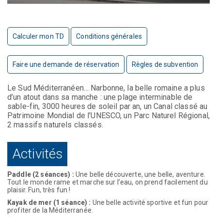
Calculer mon TD
Conditions générales
Faire une demande de réservation
Règles de subvention
Le Sud Méditerranéen… Narbonne, la belle romaine a plus
d’un atout dans sa manche : une plage interminable de
sable-fin, 3000 heures de soleil par an, un Canal classé au
Patrimoine Mondial de l’UNESCO, un Parc Naturel Régional,
2 massifs naturels classés.
Activités
Paddle (2 séances) :
Une belle découverte, une belle, aventure.
Tout le monde rame et marche sur l’eau, on prend facilement du
plaisir. Fun, très fun !
Kayak de mer (1 séance) :
Une belle activité sportive et fun pour
profiter de la Méditerranée.