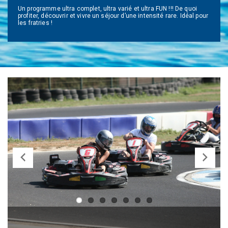
Un programme ultra complet, ultra varié et ultra FUN !!! De quoi
profiter, découvrir et vivre un séjour d’une intensité rare. Idéal pour
les fratries !
Previ
Next
ous