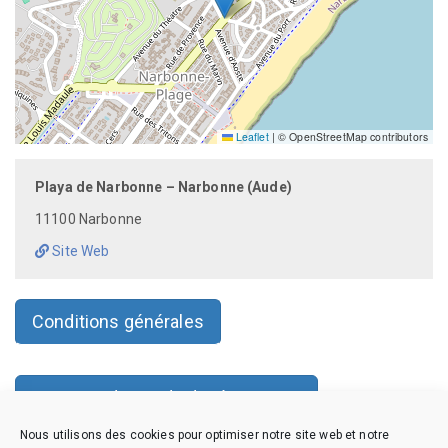
Leaflet
|
© OpenStreetMap contributors
Playa de Narbonne – Narbonne (Aude)
11100 Narbonne
Site Web
Conditions générales
Faire une demande de réservation
Nous utilisons des cookies pour optimiser notre site web et notre