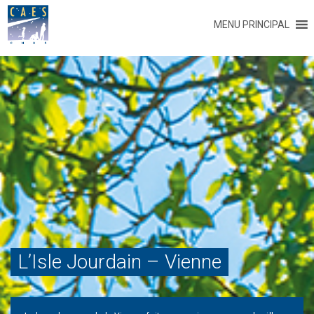
MENU PRINCIPAL
L’Isle Jourdain – Vienne