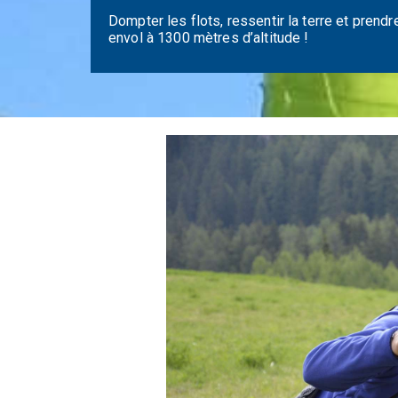
Dompter les flots, ressentir la terre et prendr
envol à 1300 mètres d’altitude !