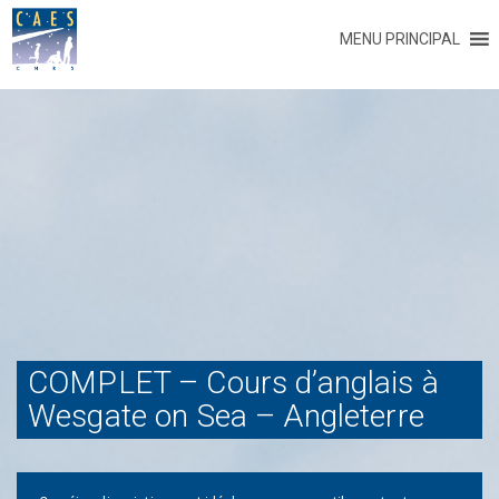
MENU PRINCIPAL
COMPLET – Cours d’anglais à
Wesgate on Sea – Angleterre