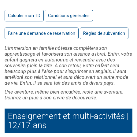
Calculer mon TD
Conditions générales
Faire une demande de réservation
Règles de subvention
L’immersion en famille hôtesse complètera son
apprentissage et favorisera son aisance à l’oral. Enfin, votre
enfant gagnera en autonomie et reviendra avec des
souvenirs plein la tête. A son retour, votre enfant sera
beaucoup plus à l’aise pour s’exprimer en anglais, il aura
amélioré son relationnel et aura découvert un autre mode
de vie. Enfin, il se sera fait des amis de divers pays.
Une aventure, même bien encadrée, reste une aventure.
Donnez un plus à son envie de découverte.
Enseignement et multi-activités |
12/17 ans