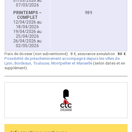
01/03/2026 au
07/03/2026
PRINTEMPS –
989
COMPLET
12/04/2026 au
18/04/2026
19/04/2026 au
25/04/2026
26/04/2026 au
02/05/2026
Frais de dossier (non subventionné) : 8 €, assurance annulation :
80 €
.
Possibilité de préacheminement accompagné depuis les villes de
Lyon, Bordeaux, Toulouse, Montpellier et Marseille
(selon dates et en
supplément).