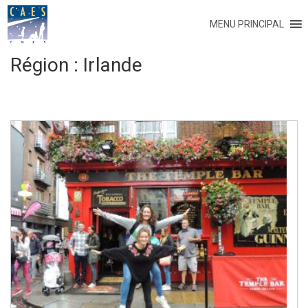
MENU PRINCIPAL
Région :
Irlande