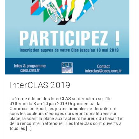
InterCLAS 2019
La 2ème édition des InterCLAS se déroulera sur l’Ile
d’Oléron du 8 au 10 juin 2019 Organisée par la
Commission Sport, les joutes amicales se dérouleront
sous les couleurs d’équipes qui seront constituées sur
place, laissant la place aux facteurs heureux du hasard et
de la rencontre inattendue… Les InterClas sont ouverts à
tous les […]