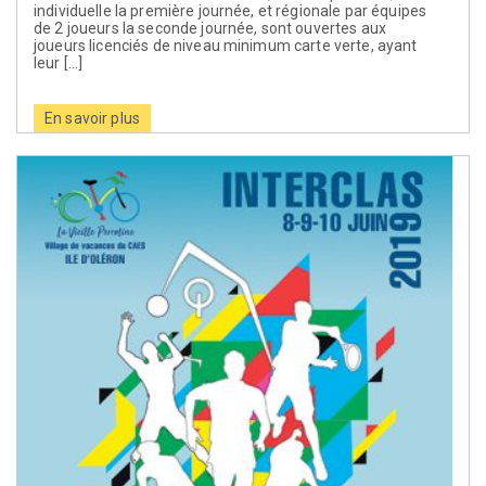
individuelle la première journée, et régionale par équipes
de 2 joueurs la seconde journée, sont ouvertes aux
joueurs licenciés de niveau minimum carte verte, ayant
leur […]
En savoir plus