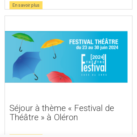
En savoir plus
Séjour à thème « Festival de
Théâtre » à Oléron