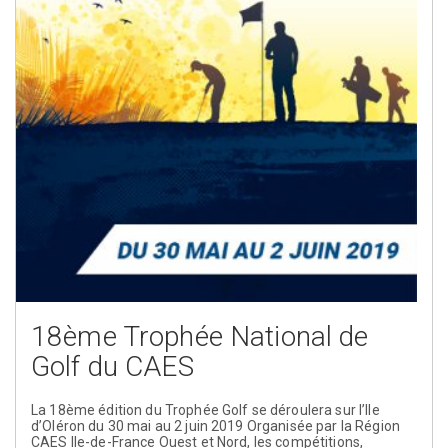
18ème Trophée National de
Golf du CAES
La 18ème édition du Trophée Golf se déroulera sur l’Ile
d’Oléron du 30 mai au 2 juin 2019 Organisée par la Région
CAES Ile-de-France Ouest et Nord, les compétitions,