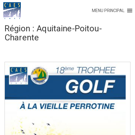
MENU PRINCIPAL
Région :
Aquitaine-Poitou-
Charente