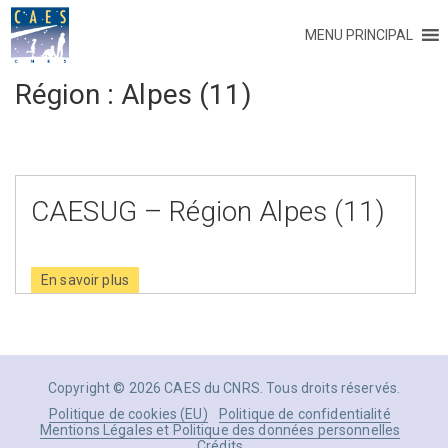
MENU PRINCIPAL
Région :
Alpes (11)
CAESUG – Région Alpes (11)
En savoir plus
Copyright © 2026 CAES du CNRS. Tous droits réservés.
Politique de cookies (EU)
Politique de confidentialité
Mentions Légales et Politique des données personnelles
Crédits