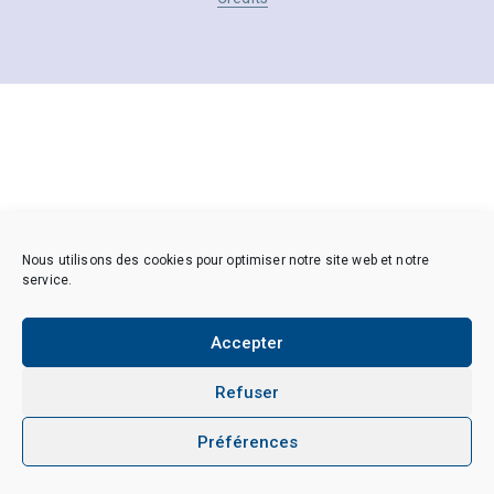
Nous utilisons des cookies pour optimiser notre site web et notre
service.
Accepter
Refuser
Préférences