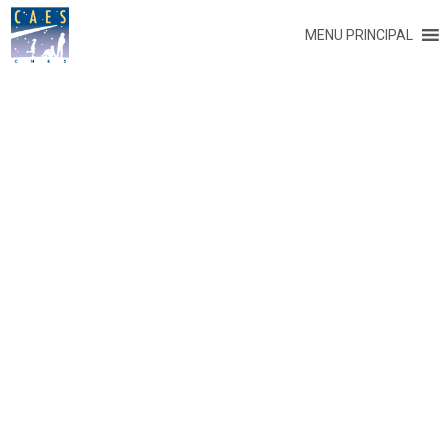
MENU PRINCIPAL