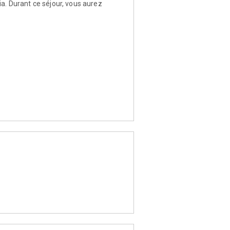
ia. Durant ce séjour, vous aurez