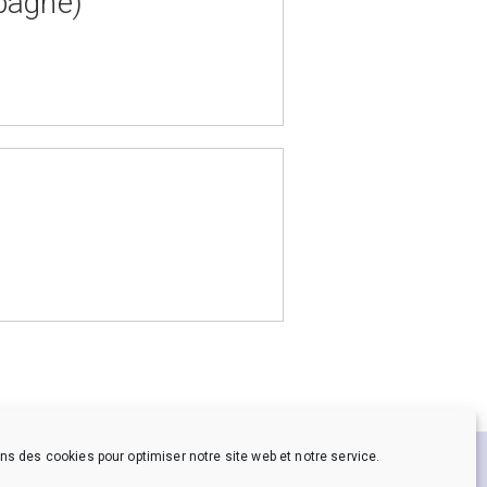
pagne)
ns des cookies pour optimiser notre site web et notre service.