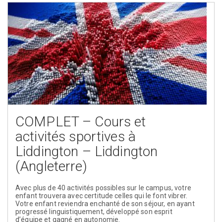
COMPLET – Cours et
activités sportives à
Liddington – Liddington
(Angleterre)
Avec plus de 40 activités possibles sur le campus, votre
enfant trouvera avec certitude celles qui le font vibrer.
Votre enfant reviendra enchanté de son séjour, en ayant
progressé linguistiquement, développé son esprit
d’équipe et gagné en autonomie.