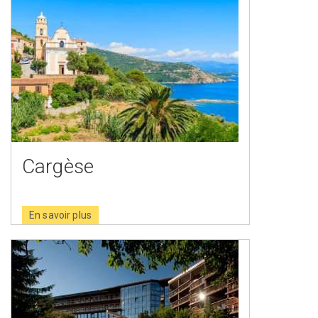
Cargèse
En savoir plus