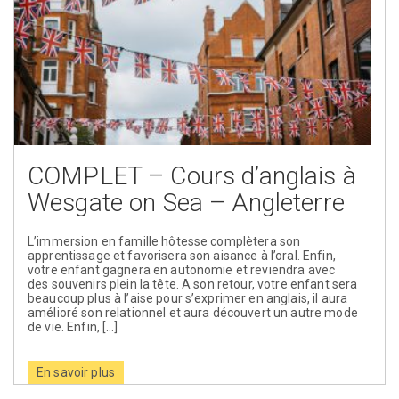
COMPLET – Cours d’anglais à
Wesgate on Sea – Angleterre
L’immersion en famille hôtesse complètera son
apprentissage et favorisera son aisance à l’oral. Enfin,
votre enfant gagnera en autonomie et reviendra avec
des souvenirs plein la tête. A son retour, votre enfant sera
beaucoup plus à l’aise pour s’exprimer en anglais, il aura
amélioré son relationnel et aura découvert un autre mode
de vie. Enfin, […]
En savoir plus