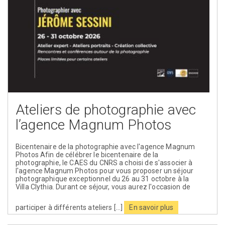
Ateliers de photographie avec
l’agence Magnum Photos
Bicentenaire de la photographie avec l'agence Magnum
Photos Afin de célébrer le bicentenaire de la
photographie, le CAES du CNRS a choisi de s'associer à
l'agence Magnum Photos pour vous proposer un séjour
photographique exceptionnel du 26 au 31 octobre à la
Villa Clythia. Durant ce séjour, vous aurez l'occasion de
participer à différents ateliers [...]
En savoir plus