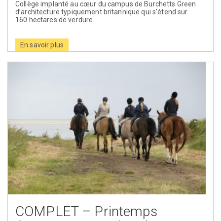
Collège implanté au cœur du campus de Burchetts Green
d’architecture typiquement britannique qui s’étend sur
160 hectares de verdure.
En savoir plus
COMPLET – Printemps