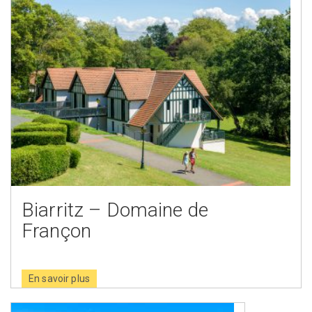
Biarritz – Domaine de
Françon
En savoir plus