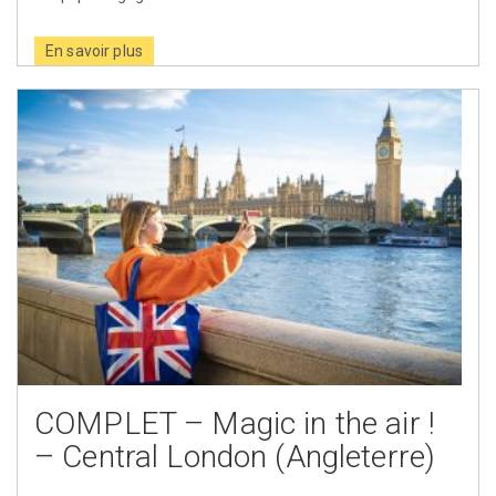
En savoir plus
COMPLET – Magic in the air !
– Central London (Angleterre)