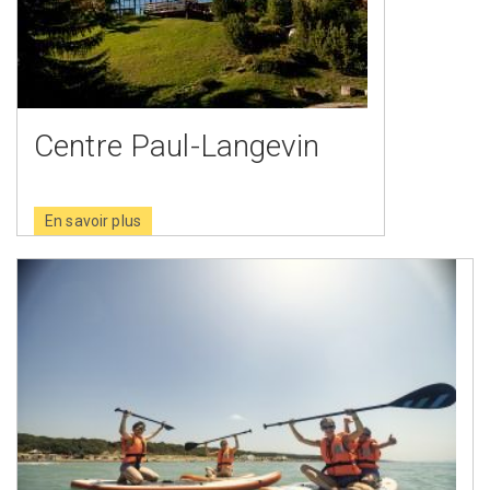
Centre Paul-Langevin
En savoir plus