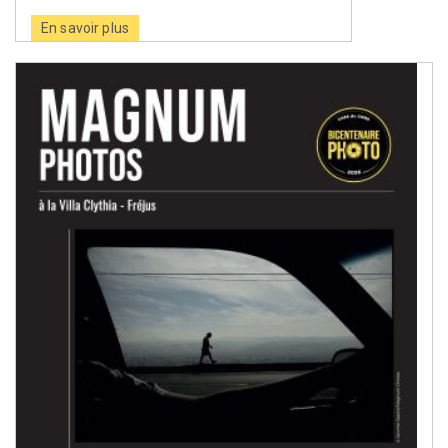
En savoir plus