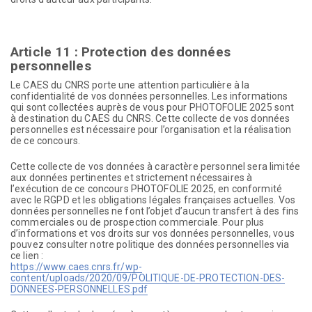
Article 11 : Protection des données
personnelles
Le CAES du CNRS porte une attention particulière à la
confidentialité de vos données personnelles. Les informations
qui sont collectées auprès de vous pour PHOTOFOLIE 2025 sont
à destination du CAES du CNRS. Cette collecte de vos données
personnelles est nécessaire pour l’organisation et la réalisation
de ce concours.
Cette collecte de vos données à caractère personnel sera limitée
aux données pertinentes et strictement nécessaires à
l’exécution de ce concours PHOTOFOLIE 2025, en conformité
avec le RGPD et les obligations légales françaises actuelles. Vos
données personnelles ne font l’objet d’aucun transfert à des fins
commerciales ou de prospection commerciale. Pour plus
d’informations et vos droits sur vos données personnelles, vous
pouvez consulter notre politique des données personnelles via
ce lien :
https://www.caes.cnrs.fr/wp-
content/uploads/2020/09/POLITIQUE-DE-PROTECTION-DES-
DONNEES-PERSONNELLES.pdf