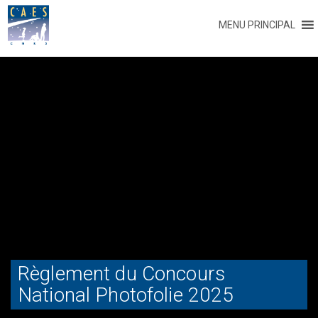
MENU PRINCIPAL
Règlement du Concours
National Photofolie 2025