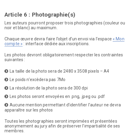
Article 6 : Photographie(s)
Les auteurs pourront proposer trois photographies (couleur ou
noir et blanc) au maximum.
Chaque œuvre devra faire l’objet d’un envoi via l’espace
« Mon
compte »
: interface dédiée aux inscriptions.
Les photos devront obligatoirement respecter les contraintes
suivantes :
La taille de la photo sera de 2480 x 3508 pixels – A4
Le poids n’excèdera pas 7Mo
La résolution de la photo sera de 300 dpi
Les photos seront envoyées en .png, .jpeg ou .pdf
Aucune mention permettant d’identifier l’auteur ne devra
apparaître sur les photos
Toutes les photographies seront imprimées et présentées
anonymement au jury afin de préserver l’impartialité de ses
membres.