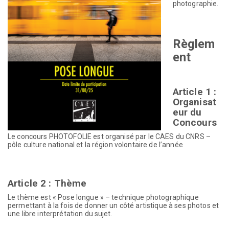
photographie.
Règlem
ent
Article 1 :
Organisat
eur du
Concours
Le concours PHOTOFOLIE est organisé par le CAES du CNRS –
pôle culture national et la région volontaire de l’année
Article 2 : Thème
Le thème est « Pose longue » – technique photographique
permettant à la fois de donner un côté artistique à ses photos et
une libre interprétation du sujet.