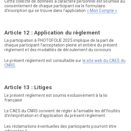
Cette collecte de données à caractère personnel est soumise au
consentement de chaque participant via le formulaire
d’inscription qui se trouve dans l’application
« Mon Compte »
.
Article 12 : Application du règlement
La participation à PHOTOFOLIE 2025 implique de la part de
chaque participant l’acceptation pleine et entière du présent
règlement et des modalités de déroulement du concours.
Le présent règlement est consultable sur
le site web du CAES du
CNRS
.
Article 13 : Litiges
Le présent règlement est soumis exclusivement à la loi
française.
Le CAES du CNRS convient de régler à l’amiable les difficultés
d’interprétation et d’application du présent règlement.
Les réclamations éventuelles des participants pourront être