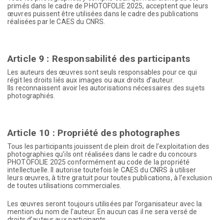
primés dans le cadre de PHOTOFOLIE 2025, acceptent que leurs
œuvres puissent être utilisées dans le cadre des publications
réalisées par le CAES du CNRS.
Article 9 : Responsabilité des participants
Les auteurs des œuvres sont seuls responsables pour ce qui
régit les droits liés aux images ou aux droits d’auteur.
Ils reconnaissent avoir les autorisations nécessaires des sujets
photographiés.
Article 10 :
Propriété des photographes
Tous les participants jouissent de plein droit de l’exploitation des
photographies qu’ils ont réalisées dans le cadre du concours
PHOTOFOLIE 2025 conformément au code de la propriété
intellectuelle. Il autorise toutefois le CAES du CNRS à utiliser
leurs œuvres, à titre gratuit pour toutes publications, à l’exclusion
de toutes utilisations commerciales.
Les œuvres seront toujours utilisées par l’organisateur avec la
mention du nom de l’auteur. En aucun cas il ne sera versé de
droits d’auteur aux participants.