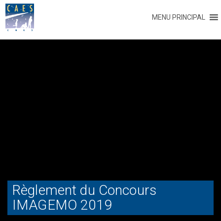
MENU PRINCIPAL
Règlement du Concours
IMAGEMO 2019