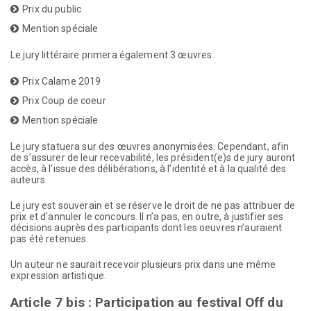
Prix du public
Mention spéciale
Le jury littéraire primera également 3 œuvres :
Prix Calame 2019
Prix Coup de coeur
Mention spéciale
Le jury statuera sur des œuvres anonymisées. Cependant, afin
de s’assurer de leur recevabilité, les président(e)s de jury auront
accès, à l’issue des délibérations, à l’identité et à la qualité des
auteurs.
Le jury est souverain et se réserve le droit de ne pas attribuer de
prix et d’annuler le concours. Il n’a pas, en outre, à justifier ses
décisions auprès des participants dont les oeuvres n’auraient
pas été retenues.
Un auteur ne saurait recevoir plusieurs prix dans une même
expression artistique.
Article 7 bis : Participation au festival Off du