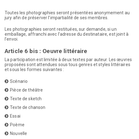
Toutes les photographies seront présentées anonymement au
jury afin de préserver l’impartialité de ses membres.
Les photographies seront restituées, sur demande, si un
emballage, affranchi avec l’adresse du destinataire, est joint à
l’envoi.
Article 6 bis : Oeuvre littéraire
La participation est limitée à deux textes par auteur. Les œuvres
proposées sont attendues sous tous genres et styles littéraires
et sous les formes suivantes :
Scénario
Pièce de théâtre
Texte de sketch
Texte de chanson
Essai
Poème
Nouvelle