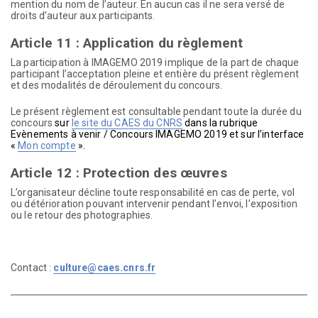
mention du nom de l’auteur. En aucun cas il ne sera versé de
droits d’auteur aux participants.
Article 11 : Application du règlement
La participation à IMAGEMO 2019 implique de la part de chaque
participant l’acceptation pleine et entière du présent règlement
et des modalités de déroulement du concours.
Le présent règlement est consultable pendant toute la durée du
concours
sur
le site du CAES du CNRS
dans la rubrique
Evènements à venir / Concours IMAGEMO 2019 et sur l’interface
«
Mon compte
».
Article 12 : Protection des œuvres
L’organisateur décline toute responsabilité en cas de perte, vol
ou détérioration pouvant intervenir pendant l’envoi, l’exposition
ou le retour des photographies.
Contact :
culture@caes.cnrs.fr