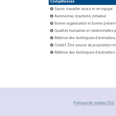
Compétences
Savoir travailler seul.e et en équipe
Autonomie, réactivité, initiative
Bonne organisation et bonne présen
Qualités humaines et relationnelles
Maîtrise des techniques d’animation,
Créatif. Être source de proposition e
Maîtrise des techniques d’animation
.
Politique de cookies (EU)