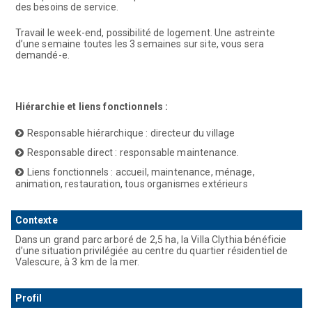
des besoins de service.
Travail le week-end, possibilité de logement. Une astreinte
d’une semaine toutes les 3 semaines sur site, vous sera
demandé-e.
Hiérarchie et liens fonctionnels :
Responsable hiérarchique : directeur du village
Responsable direct : responsable maintenance.
Liens fonctionnels : accueil, maintenance, ménage,
animation, restauration, tous organismes extérieurs
Contexte
Dans un grand parc arboré de 2,5 ha, la Villa Clythia bénéficie
d’une situation privilégiée au centre du quartier résidentiel de
Valescure, à 3 km de la mer.
Profil