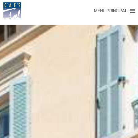
MENU PRINCIPAL