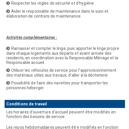
Respecter les règles de sécurité et d’hygiène
Aider le responsable de maintenance dans le suivi et
élaboration de contrats de maintenance.
Activités complémentaires :
Ramasser et compter le linge, puis apporter le linge propre
dans chaque logements aux departs et avant arrivée des
residents, en coordination avec la Responsable Ménage et la
Responsable accueil.
Utiliser les véhicules de service pour l’approvisionnement
des matériaux utiles aux travaux, d’aller à la décheterie.
Possibilité de faire des navettes pour transporter les
personnes héberger.
Conditions de travail
Les horaires d’ouverture d’accueil peuvent être modifiés en
fonction des besoins de service.
Les repos hebdomadaires peuvent être modifiés en fonction