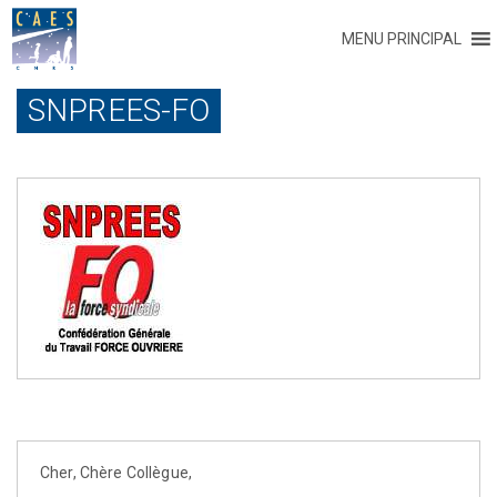
MENU PRINCIPAL
SNPREES-FO
Cher, Chère Collègue,