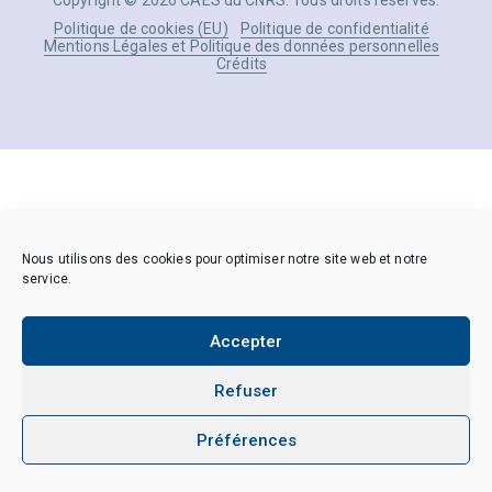
Copyright © 2026 CAES du CNRS. Tous droits réservés.
Politique de cookies (EU)
Politique de confidentialité
Mentions Légales et Politique des données personnelles
Crédits
Nous utilisons des cookies pour optimiser notre site web et notre
service.
Accepter
Refuser
Préférences