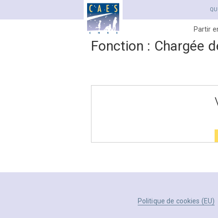
QU
Partir 
Fonction :
Chargée de
Politique de cookies (EU)