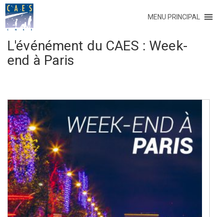
MENU PRINCIPAL
L'événément du CAES :
Week-
end à Paris