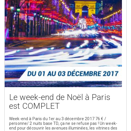
Le week-end de Noël à Paris
est COMPLET
Week-end à Paris du 1er au 3 décembre 2017 76 € /
personne/ 2 nuits base TD, ça ne se refuse pas ! Un week-
end pour découvrir les avenues illuminées, les vitrines des