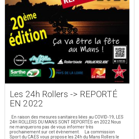
Les 24h Rollers -> REPORTÉ
EN 2022
En raison des mesures sanitaires liées au COVID-19, LES
24H ROLLERS DU MANS SONT REPORTÉS en 2022 Nous
ne manquerons pas de vous informer très
prochainement sur cet évènement. La commission
Sport du CAES vous propose les 24h du Mans Rollers le