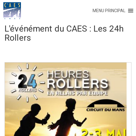
MENU PRINCIPAL
L'événément du CAES :
Les 24h
Rollers