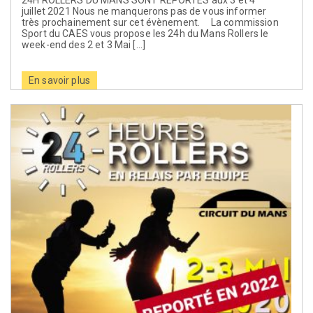
24H ROLLERS DU MANS SONT REPORTÉS aux 3 et 4
juillet 2021 Nous ne manquerons pas de vous informer
très prochainement sur cet évènement. La commission
Sport du CAES vous propose les 24h du Mans Rollers le
week-end des 2 et 3 Mai […]
En savoir plus