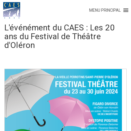
MENU PRINCIPAL
L'événément du CAES :
Les 20
ans du Festival de Théâtre
d'Oléron