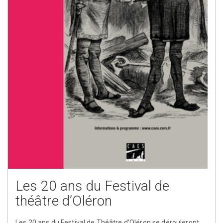
Les 20 ans du Festival de
théâtre d’Oléron
Les 20 ans du Festival de Théâtre d’Oléron se dérouleront