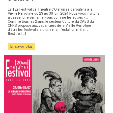
Le 12e Festival de Théâtre d’Oléron se déroulera à la
Vieille Perrotine du 23 au 30 juin 2024 Nous vous invitons
à passer une semaine « pas comme les autres »…
Comme tous les 2 ans, le secteur Culture du CAES du
CNRS propose aux vacanciers de la Vieille Perrotine
d’être les festivaliers d’une manifestation mêlant
théâtre, […]
En savoir plus