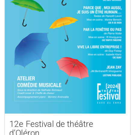
12e Festival de théâtre
d’Oléron