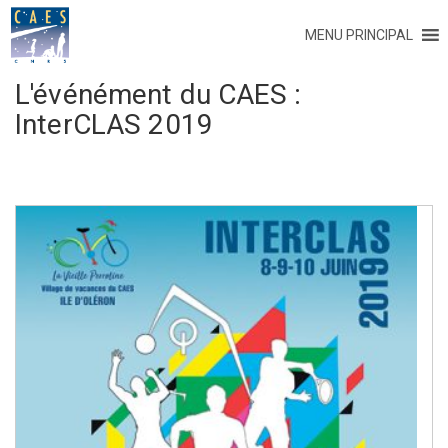
MENU PRINCIPAL
L'événément du CAES :
InterCLAS 2019