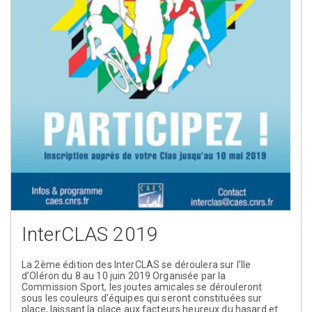
InterCLAS 2019
La 2ème édition des InterCLAS se déroulera sur l’Ile
d’Oléron du 8 au 10 juin 2019 Organisée par la
Commission Sport, les joutes amicales se dérouleront
sous les couleurs d’équipes qui seront constituées sur
place, laissant la place aux facteurs heureux du hasard et