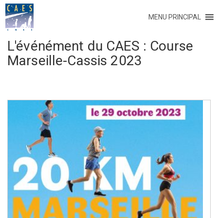
MENU PRINCIPAL
L'événément du CAES :
Course
Marseille-Cassis 2023