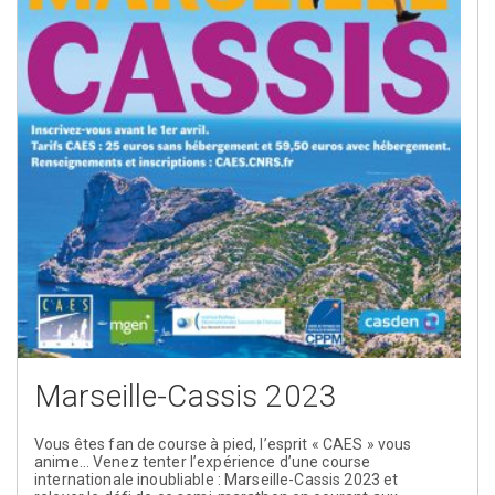
Marseille-Cassis 2023
Vous êtes fan de course à pied, l’esprit « CAES » vous
anime… Venez tenter l’expérience d’une course
internationale inoubliable : Marseille-Cassis 2023 et