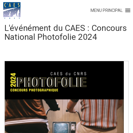
MENU PRINCIPAL
L'événément du CAES :
Concours
National Photofolie 2024