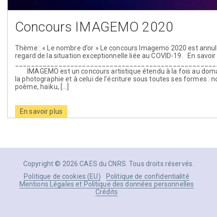
Concours IMAGEMO 2020
Thème : « Le nombre d’or » Le concours Imagemo 2020 est annul
regard de la situation exceptionnelle liée au COVID-19. En savoi
___________________________________________________
IMAGEMO est un concours artistique étendu à la fois au dom
la photographie et à celui de l’écriture sous toutes ses formes : n
poème, haïku, […]
En savoir plus
Copyright © 2026 CAES du CNRS. Tous droits réservés.
Politique de cookies (EU)
Politique de confidentialité
Mentions Légales et Politique des données personnelles
Crédits