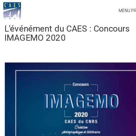
MENU PR
L'événément du CAES :
Concours
IMAGEMO 2020