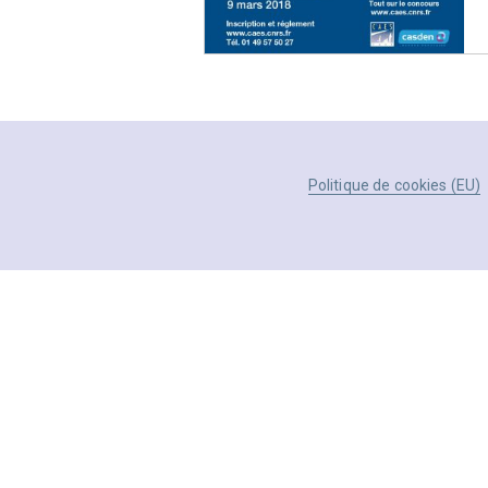
Politique de cookies (EU)