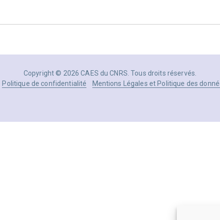
Copyright © 2026 CAES du CNRS. Tous droits réservés.
Politique de confidentialité
Mentions Légales et Politique des donné